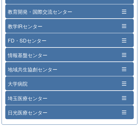
教育開発・国際交流センター
教学IRセンター
FD・SDセンター
情報基盤センター
地域共生協創センター
大学病院
埼玉医療センター
日光医療センター