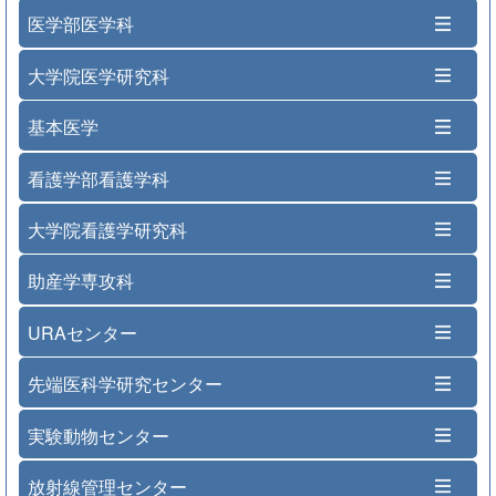
医学部医学科
大学院医学研究科
基本医学
看護学部看護学科
大学院看護学研究科
助産学専攻科
URAセンター
先端医科学研究センター
実験動物センター
放射線管理センター