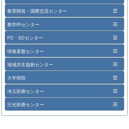
教育開発・国際交流センター
教学IRセンター
FD・SDセンター
情報基盤センター
地域共生協創センター
大学病院
埼玉医療センター
日光医療センター