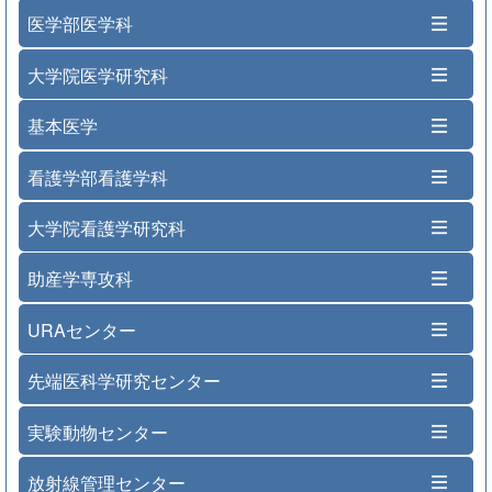
医学部医学科
大学院医学研究科
基本医学
看護学部看護学科
大学院看護学研究科
助産学専攻科
URAセンター
先端医科学研究センター
実験動物センター
放射線管理センター