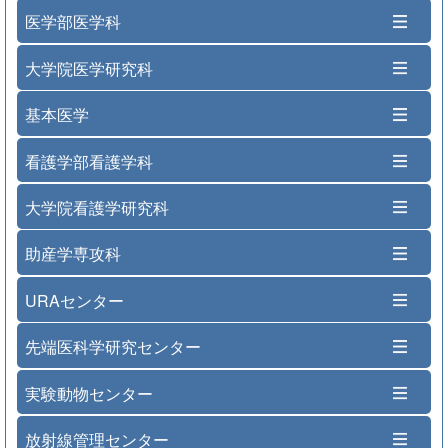
医学部医学科
大学院医学研究科
基本医学
看護学部看護学科
大学院看護学研究科
助産学専攻科
URAセンター
先端医科学研究センター
実験動物センター
放射線管理センター