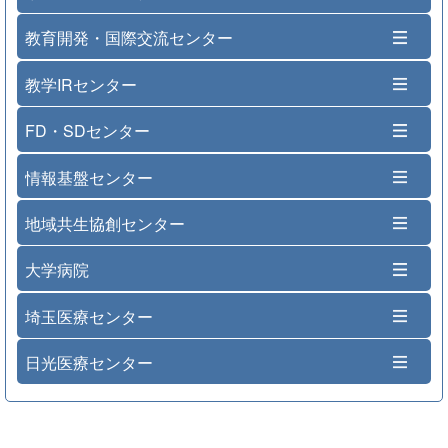
教育開発・国際交流センター
教学IRセンター
FD・SDセンター
情報基盤センター
地域共生協創センター
大学病院
埼玉医療センター
日光医療センター