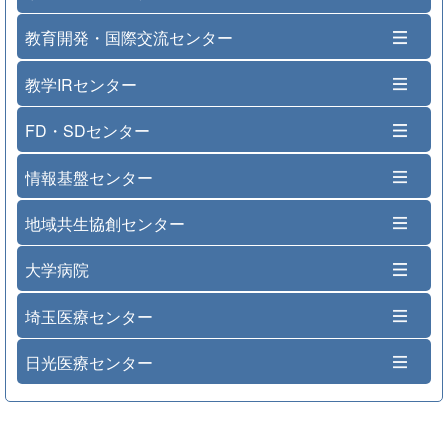
教育開発・国際交流センター
教学IRセンター
FD・SDセンター
情報基盤センター
地域共生協創センター
大学病院
埼玉医療センター
日光医療センター