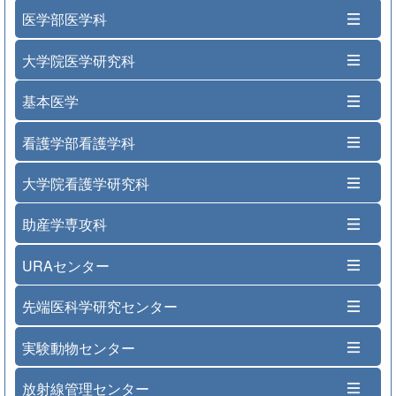
医学部医学科
大学院医学研究科
基本医学
看護学部看護学科
大学院看護学研究科
助産学専攻科
URAセンター
先端医科学研究センター
実験動物センター
放射線管理センター