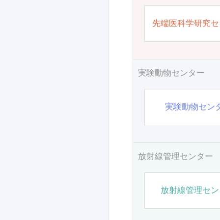
先端医科学研究セ
実験動物センター
実験動物セン
放射線管理センター
放射線管理セン