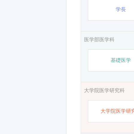
学長
医学部医学科
基礎医学
大学院医学研究科
大学院医学研