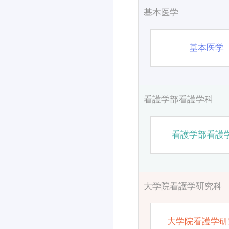
基本医学
基本医学
看護学部看護学科
看護学部看護
大学院看護学研究科
大学院看護学研