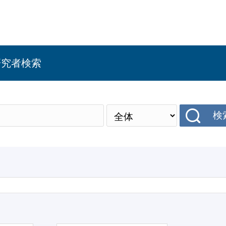
研究者検索
検