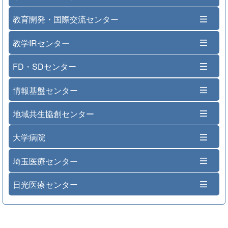
教育開発・国際交流センター
教学IRセンター
FD・SDセンター
情報基盤センター
地域共生協創センター
大学病院
埼玉医療センター
日光医療センター