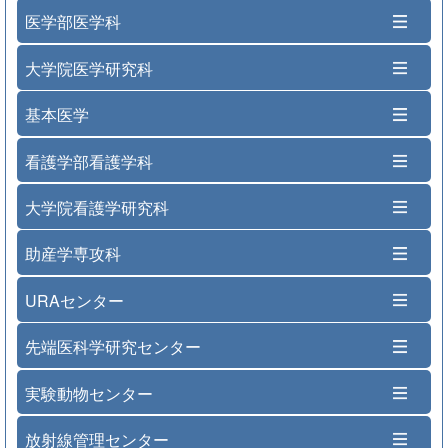
医学部医学科
大学院医学研究科
基本医学
看護学部看護学科
大学院看護学研究科
助産学専攻科
URAセンター
先端医科学研究センター
実験動物センター
放射線管理センター