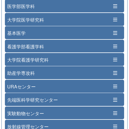
医学部医学科
大学院医学研究科
基本医学
看護学部看護学科
大学院看護学研究科
助産学専攻科
URAセンター
先端医科学研究センター
実験動物センター
放射線管理センター