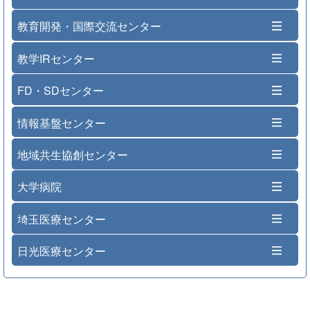
教育開発・国際交流センター
教学IRセンター
FD・SDセンター
情報基盤センター
地域共生協創センター
大学病院
埼玉医療センター
日光医療センター