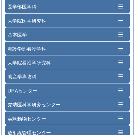
医学部医学科
大学院医学研究科
基本医学
看護学部看護学科
大学院看護学研究科
助産学専攻科
URAセンター
先端医科学研究センター
実験動物センター
放射線管理センター