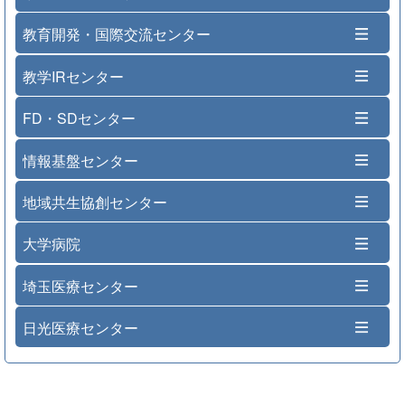
教育開発・国際交流センター
教学IRセンター
FD・SDセンター
情報基盤センター
地域共生協創センター
大学病院
埼玉医療センター
日光医療センター