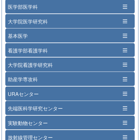
医学部医学科
大学院医学研究科
基本医学
看護学部看護学科
大学院看護学研究科
助産学専攻科
URAセンター
先端医科学研究センター
実験動物センター
放射線管理センター