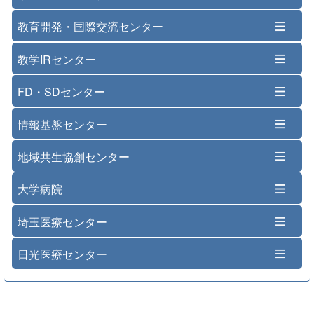
教育開発・国際交流センター
教学IRセンター
FD・SDセンター
情報基盤センター
地域共生協創センター
大学病院
埼玉医療センター
日光医療センター