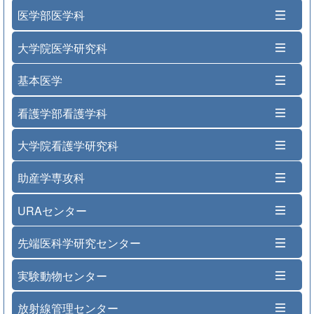
医学部医学科
大学院医学研究科
基本医学
看護学部看護学科
大学院看護学研究科
助産学専攻科
URAセンター
先端医科学研究センター
実験動物センター
放射線管理センター