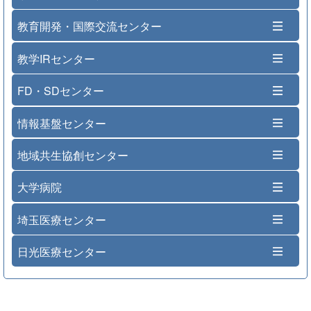
教育開発・国際交流センター
教学IRセンター
FD・SDセンター
情報基盤センター
地域共生協創センター
大学病院
埼玉医療センター
日光医療センター