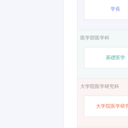
学長
医学部医学科
基礎医学
大学院医学研究科
大学院医学研