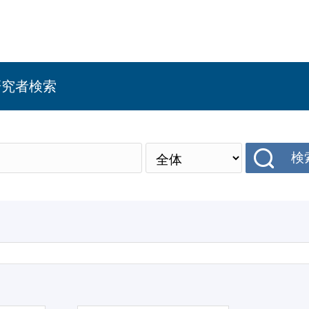
研究者検索
検