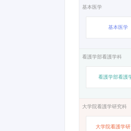
基本医学
基本医学
看護学部看護学科
看護学部看護
大学院看護学研究科
大学院看護学研