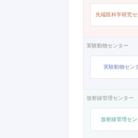
先端医科学研究セ
実験動物センター
実験動物セン
放射線管理センター
放射線管理セン