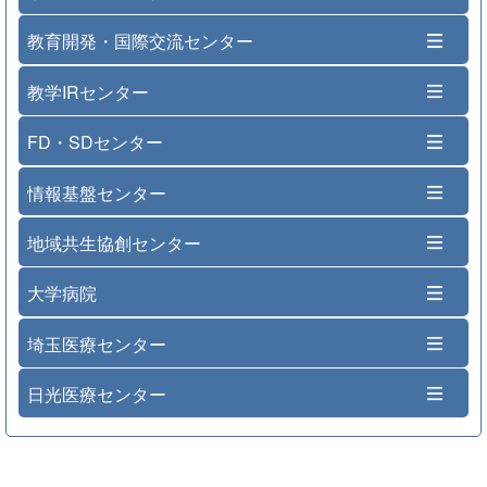
教育開発・国際交流センター
教学IRセンター
FD・SDセンター
情報基盤センター
地域共生協創センター
大学病院
埼玉医療センター
日光医療センター