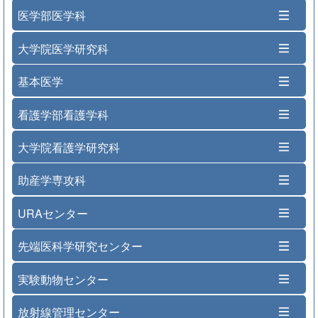
医学部医学科
大学院医学研究科
基本医学
看護学部看護学科
大学院看護学研究科
助産学専攻科
URAセンター
先端医科学研究センター
実験動物センター
放射線管理センター