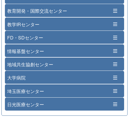
教育開発・国際交流センター
教学IRセンター
FD・SDセンター
情報基盤センター
地域共生協創センター
大学病院
埼玉医療センター
日光医療センター