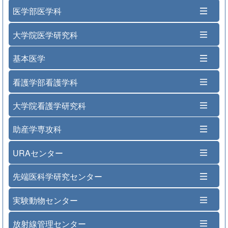
医学部医学科
大学院医学研究科
基本医学
看護学部看護学科
大学院看護学研究科
助産学専攻科
URAセンター
先端医科学研究センター
実験動物センター
放射線管理センター