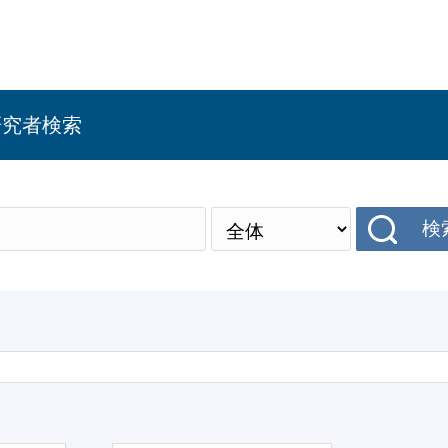
研究者検索
検