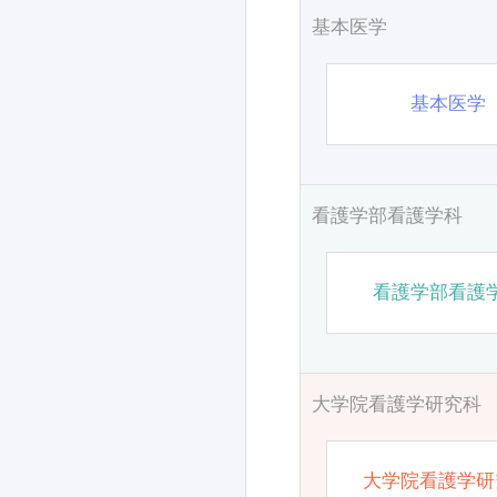
基本医学
基本医学
看護学部看護学科
看護学部看護
大学院看護学研究科
大学院看護学研