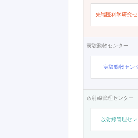
先端医科学研究セ
実験動物センター
実験動物セン
放射線管理センター
放射線管理セン