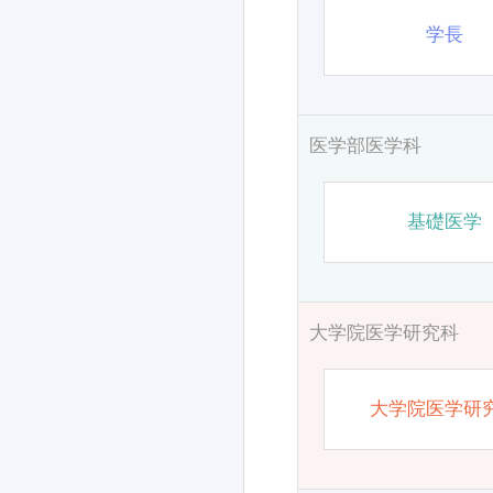
学長
医学部医学科
基礎医学
大学院医学研究科
大学院医学研