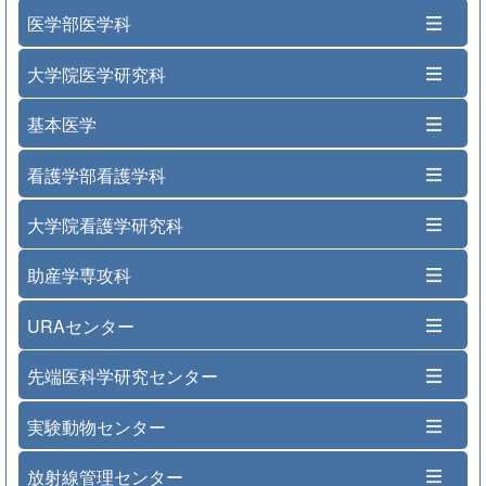
医学部医学科
大学院医学研究科
基本医学
看護学部看護学科
大学院看護学研究科
助産学専攻科
URAセンター
先端医科学研究センター
実験動物センター
放射線管理センター