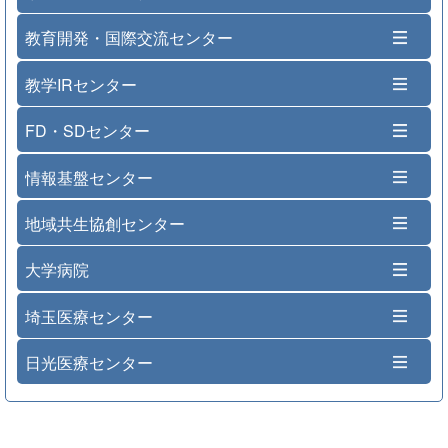
教育開発・国際交流センター
教学IRセンター
FD・SDセンター
情報基盤センター
地域共生協創センター
大学病院
埼玉医療センター
日光医療センター