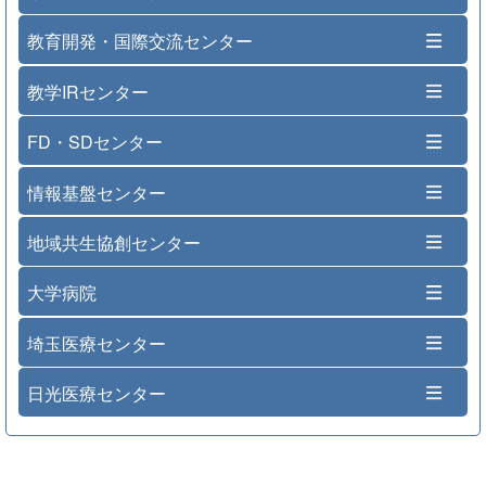
教育開発・国際交流センター
教学IRセンター
FD・SDセンター
情報基盤センター
地域共生協創センター
大学病院
埼玉医療センター
日光医療センター