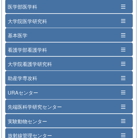
医学部医学科
大学院医学研究科
基本医学
看護学部看護学科
大学院看護学研究科
助産学専攻科
URAセンター
先端医科学研究センター
実験動物センター
放射線管理センター