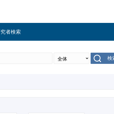
研究者検索
検