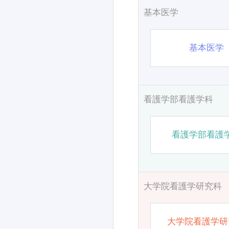
基本医学
基本医学
看護学部看護学科
看護学部看護
大学院看護学研究科
大学院看護学研