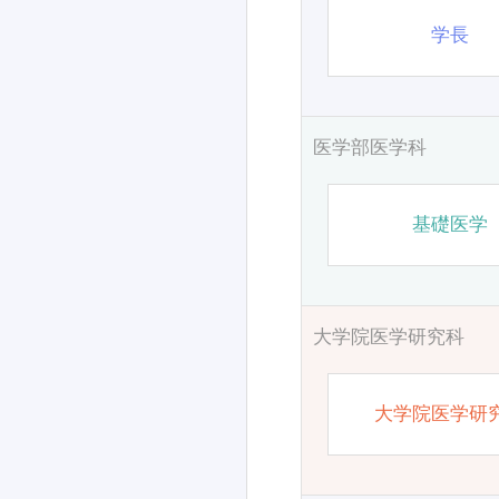
学長
医学部医学科
基礎医学
大学院医学研究科
大学院医学研