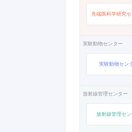
先端医科学研究セ
実験動物センター
実験動物セン
放射線管理センター
放射線管理セン