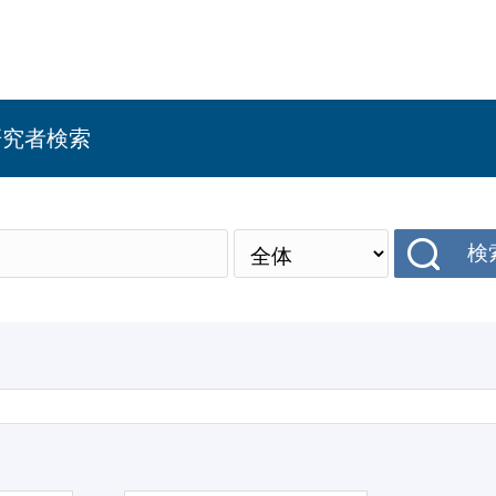
研究者検索
検