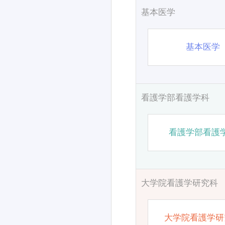
基本医学
基本医学
看護学部看護学科
看護学部看護
大学院看護学研究科
大学院看護学研