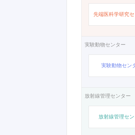
先端医科学研究セ
実験動物センター
実験動物セン
放射線管理センター
放射線管理セン