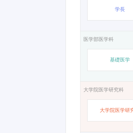
学長
医学部医学科
基礎医学
大学院医学研究科
大学院医学研