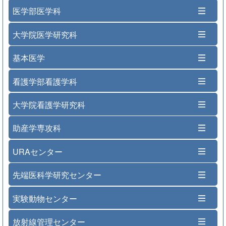
医学部医学科
大学院医学研究科
基本医学
看護学部看護学科
大学院看護学研究科
助産学専攻科
URAセンター
先端医科学研究センター
実験動物センター
放射線管理センター