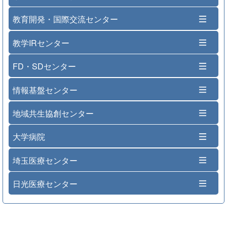
教育開発・国際交流センター
教学IRセンター
FD・SDセンター
情報基盤センター
地域共生協創センター
大学病院
埼玉医療センター
日光医療センター