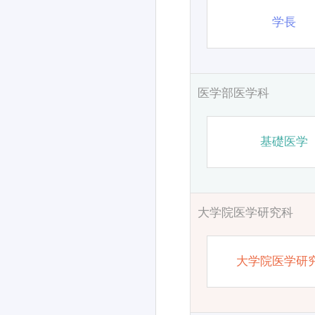
学長
医学部医学科
基礎医学
大学院医学研究科
大学院医学研