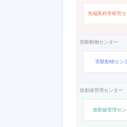
先端医科学研究セ
実験動物センター
実験動物セン
放射線管理センター
放射線管理セン