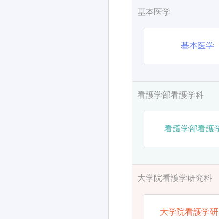
基本医学
基本医学
看護学部看護学科
看護学部看護
大学院看護学研究科
大学院看護学研