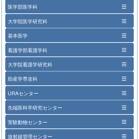
医学部医学科
大学院医学研究科
基本医学
看護学部看護学科
大学院看護学研究科
助産学専攻科
URAセンター
先端医科学研究センター
実験動物センター
放射線管理センター