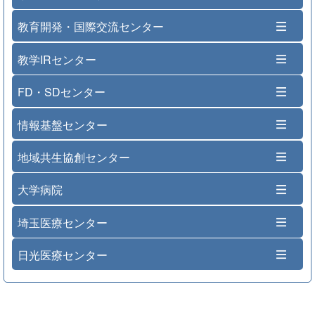
教育開発・国際交流センター
教学IRセンター
FD・SDセンター
情報基盤センター
地域共生協創センター
大学病院
埼玉医療センター
日光医療センター