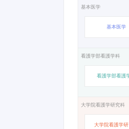
基本医学
基本医学
看護学部看護学科
看護学部看護
大学院看護学研究科
大学院看護学研