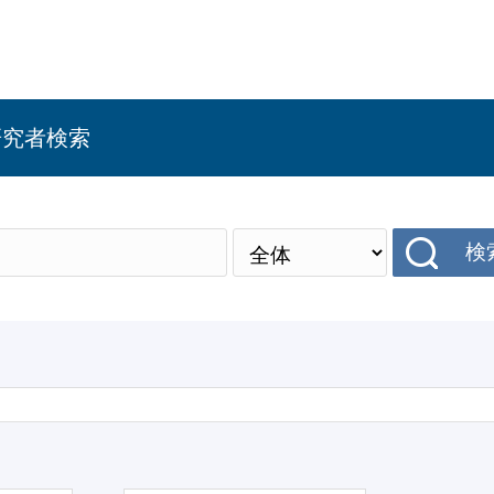
研究者検索
検