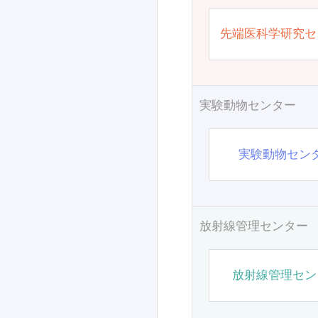
先端医科学研究セ
実験動物センター
実験動物セン
放射線管理センター
放射線管理セン