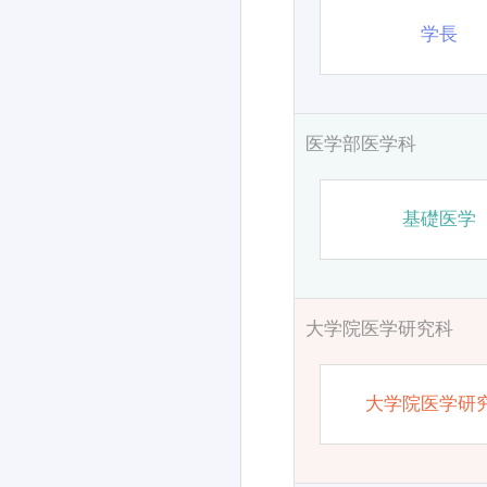
学長
医学部医学科
基礎医学
大学院医学研究科
大学院医学研