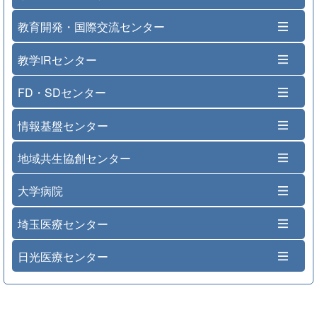
教育開発・国際交流センター
教学IRセンター
FD・SDセンター
情報基盤センター
地域共生協創センター
大学病院
埼玉医療センター
日光医療センター