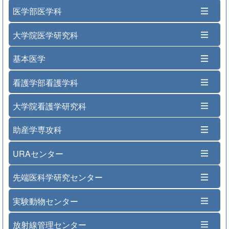
医学部医学科
大学院医学研究科
基本医学
看護学部看護学科
大学院看護学研究科
助産学専攻科
URAセンター
先端医科学研究センター
実験動物センター
放射線管理センター