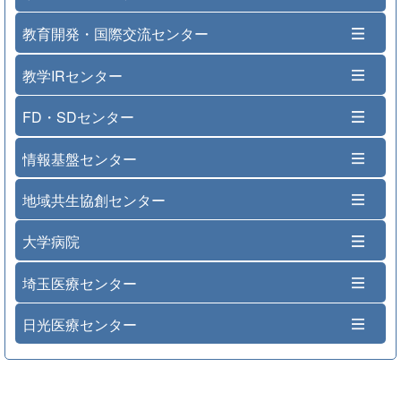
教育開発・国際交流センター
教学IRセンター
FD・SDセンター
情報基盤センター
地域共生協創センター
大学病院
埼玉医療センター
日光医療センター