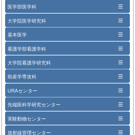
医学部医学科
大学院医学研究科
基本医学
看護学部看護学科
大学院看護学研究科
助産学専攻科
URAセンター
先端医科学研究センター
実験動物センター
放射線管理センター