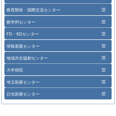
教育開発・国際交流センター
教学IRセンター
FD・SDセンター
情報基盤センター
地域共生協創センター
大学病院
埼玉医療センター
日光医療センター