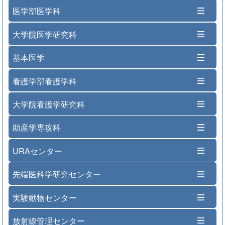
医学部医学科
大学院医学研究科
基本医学
看護学部看護学科
大学院看護学研究科
助産学専攻科
URAセンター
先端医科学研究センター
実験動物センター
放射線管理センター