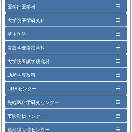
医学部医学科
大学院医学研究科
基本医学
看護学部看護学科
大学院看護学研究科
助産学専攻科
URAセンター
先端医科学研究センター
実験動物センター
放射線管理センター