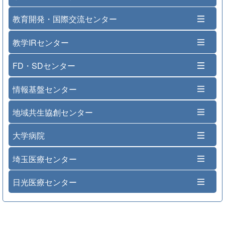
教育開発・国際交流センター
教学IRセンター
FD・SDセンター
情報基盤センター
地域共生協創センター
大学病院
埼玉医療センター
日光医療センター