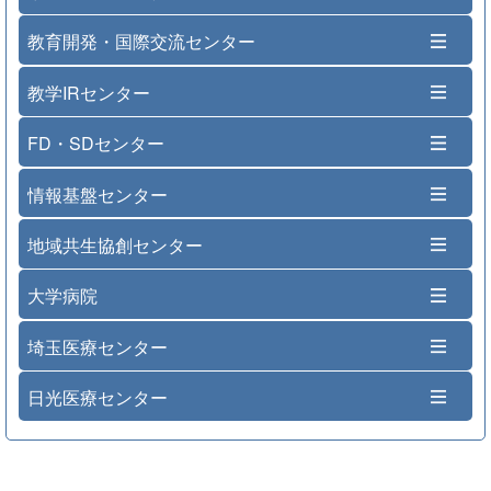
教育開発・国際交流センター
教学IRセンター
FD・SDセンター
情報基盤センター
地域共生協創センター
大学病院
埼玉医療センター
日光医療センター