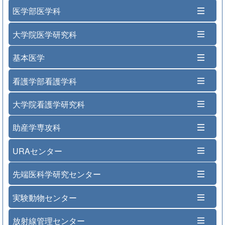
医学部医学科
大学院医学研究科
基本医学
看護学部看護学科
大学院看護学研究科
助産学専攻科
URAセンター
先端医科学研究センター
実験動物センター
放射線管理センター