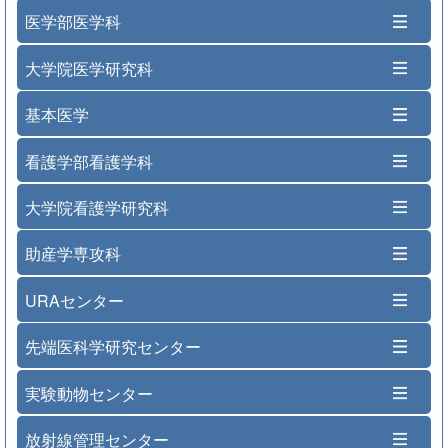
医学部医学科
大学院医学研究科
基本医学
看護学部看護学科
大学院看護学研究科
助産学専攻科
URAセンター
先端医科学研究センター
実験動物センター
放射線管理センター