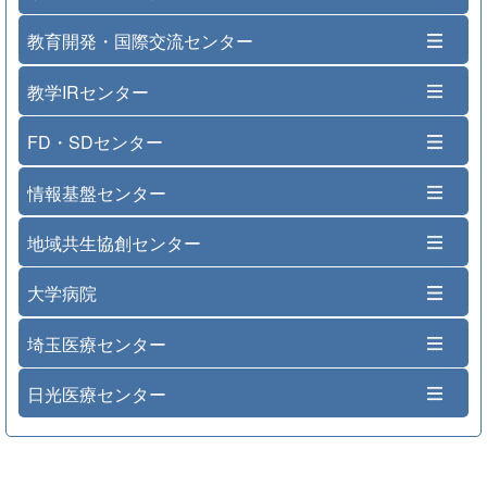
教育開発・国際交流センター
教学IRセンター
FD・SDセンター
情報基盤センター
地域共生協創センター
大学病院
埼玉医療センター
日光医療センター