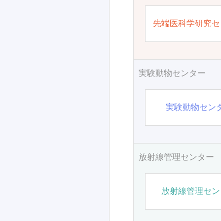
先端医科学研究セ
実験動物センター
実験動物セン
放射線管理センター
放射線管理セン