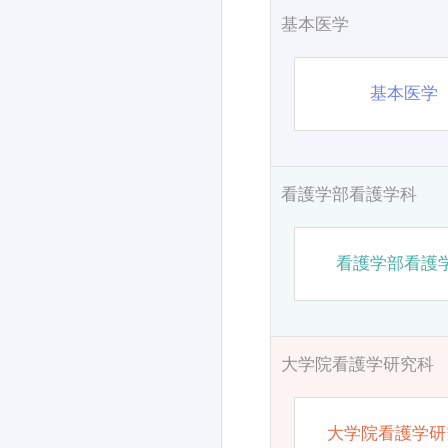
基本医学
基本医学
看護学部看護学科
看護学部看護
大学院看護学研究科
大学院看護学研