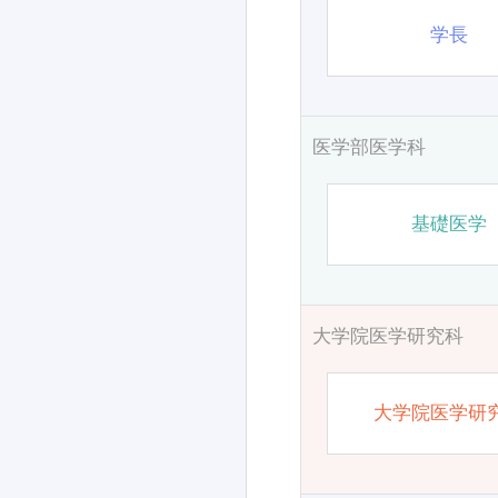
学長
医学部医学科
基礎医学
大学院医学研究科
大学院医学研