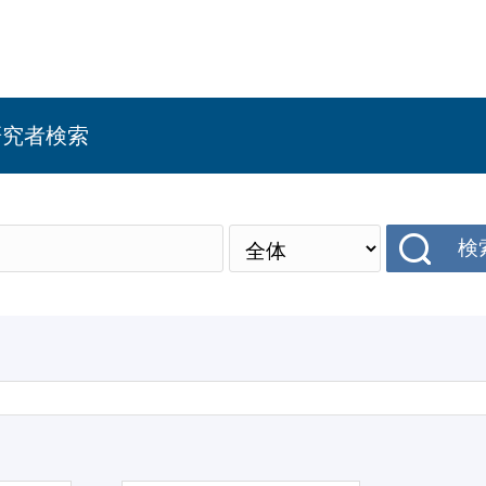
研究者検索
検